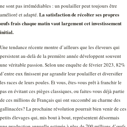
ne sont pas irrémédiables : un poulailler peut toujours être
La satisfaction de récolter ses propres
amélioré et adapté.
œufs frais chaque matin vaut largement cet investissement
initial.
Une tendance récente montre d’ailleurs que les éleveurs qui
persistent au-delà de la première année développent souvent
une véritable passion. Selon une enquête de février 2023, 82%
d’entre eux finissent par agrandir leur poulailler et diversifier
les races de leurs poules. Et vous, êtes-vous prêt à franchir le
pas en évitant ces pièges classiques, ou faites-vous déjà partie
de ces millions de Français qui ont succombé au charme des
gallinacées? La prochaine révolution pourrait bien venir de ces
petits élevages qui, mis bout à bout, représentent désormais
une production annuelle estimée à plus de 700 millions d’œufs