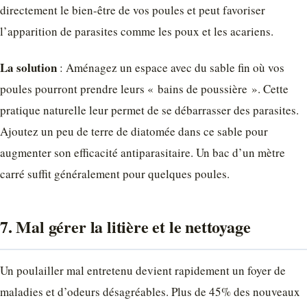
directement le bien-être de vos poules et peut favoriser
l’apparition de parasites comme les poux et les acariens.
La solution
: Aménagez un espace avec du sable fin où vos
poules pourront prendre leurs « bains de poussière ». Cette
pratique naturelle leur permet de se débarrasser des parasites.
Ajoutez un peu de terre de diatomée dans ce sable pour
augmenter son efficacité antiparasitaire. Un bac d’un mètre
carré suffit généralement pour quelques poules.
7. Mal gérer la litière et le nettoyage
Un poulailler mal entretenu devient rapidement un foyer de
maladies et d’odeurs désagréables. Plus de 45% des nouveaux