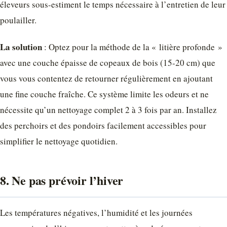
éleveurs sous-estiment le temps nécessaire à l’entretien de leur
poulailler.
La solution
: Optez pour la méthode de la « litière profonde »
avec une couche épaisse de copeaux de bois (15-20 cm) que
vous vous contentez de retourner régulièrement en ajoutant
une fine couche fraîche. Ce système limite les odeurs et ne
nécessite qu’un nettoyage complet 2 à 3 fois par an. Installez
des perchoirs et des pondoirs facilement accessibles pour
simplifier le nettoyage quotidien.
8. Ne pas prévoir l’hiver
Les températures négatives, l’humidité et les journées