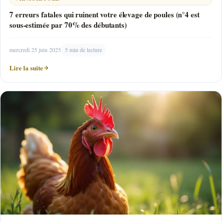
7 erreurs fatales qui ruinent votre élevage de poules (n°4 est
sous-estimée par 70% des débutants)
mercredi 25 juin 2025
5 min de lecture
Lire la suite