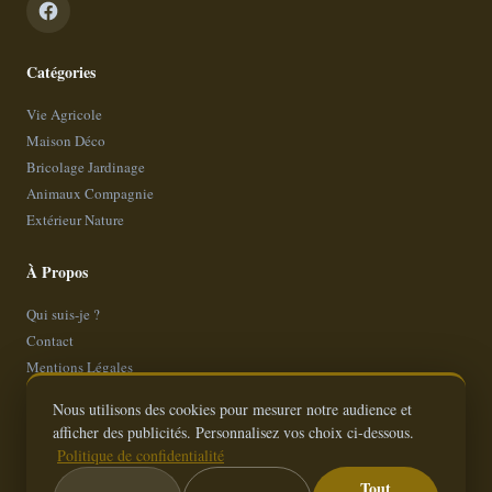
Catégories
Vie Agricole
Maison Déco
Bricolage Jardinage
Animaux Compagnie
Extérieur Nature
À Propos
Qui suis-je ?
Contact
Mentions Légales
Politique de Confidentialité
Nous utilisons des cookies pour mesurer notre audience et
Plan de site
afficher des publicités. Personnalisez vos choix ci-dessous.
Politique de confidentialité
Tout