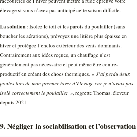
raccourcies de l’hiver peuvent mettre à rude épreuve votre
élevage si vous n’avez pas anticipé cette saison difficile.
La solution
: Isolez le toit et les parois du poulailler (sans
boucher les aérations), prévoyez une litière plus épaisse en
hiver et protégez l’enclos extérieur des vents dominants.
Contrairement aux idées reçues, un chauffage n’est
généralement pas nécessaire et peut même être contre-
productif en créant des chocs thermiques.
« J’ai perdu deux
poules lors de mon premier hiver d’élevage car je n’avais pas
isolé correctement le poulailler »
, regrette Thomas, éleveur
depuis 2021.
9. Négliger la sociabilisation et l’observation