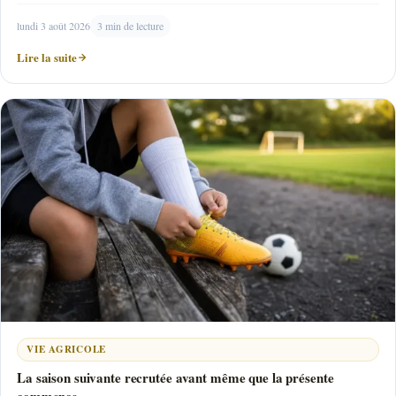
lundi 3 août 2026
3 min de lecture
Lire la suite
VIE AGRICOLE
La saison suivante recrutée avant même que la présente
commence