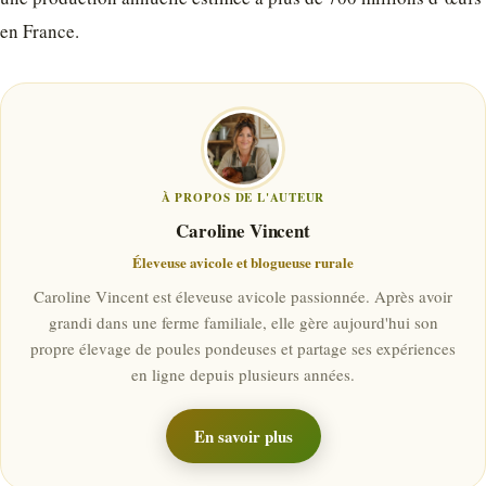
en France.
À PROPOS DE L'AUTEUR
Caroline Vincent
Éleveuse avicole et blogueuse rurale
Caroline Vincent est éleveuse avicole passionnée. Après avoir
grandi dans une ferme familiale, elle gère aujourd'hui son
propre élevage de poules pondeuses et partage ses expériences
en ligne depuis plusieurs années.
En savoir plus