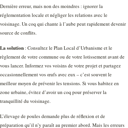
Dernière erreur, mais non des moindres : ignorer la
réglementation locale et négliger les relations avec le
voisinage. Un coq qui chante à l’aube peut rapidement devenir
source de conflits.
La solution
: Consultez le Plan Local d’Urbanisme et le
règlement de votre commune ou de votre lotissement avant de
vous lancer. Informez vos voisins de votre projet et partagez
occasionnellement vos œufs avec eux – c’est souvent le
meilleur moyen de prévenir les tensions. Si vous habitez en
zone urbaine, évitez d’avoir un coq pour préserver la
tranquillité du voisinage.
L’élevage de poules demande plus de réflexion et de
préparation qu’il n’y paraît au premier abord. Mais les erreurs