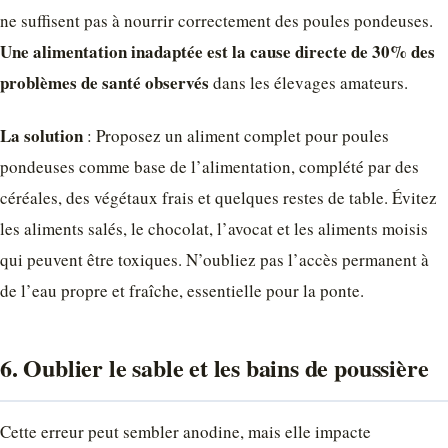
ne suffisent pas à nourrir correctement des poules pondeuses.
Une alimentation inadaptée est la cause directe de 30% des
problèmes de santé observés
dans les élevages amateurs.
La solution
: Proposez un aliment complet pour poules
pondeuses comme base de l’alimentation, complété par des
céréales, des végétaux frais et quelques restes de table. Évitez
les aliments salés, le chocolat, l’avocat et les aliments moisis
qui peuvent être toxiques. N’oubliez pas l’accès permanent à
de l’eau propre et fraîche, essentielle pour la ponte.
6. Oublier le sable et les bains de poussière
Cette erreur peut sembler anodine, mais elle impacte