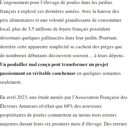
L’engouement pour l’élevage de poules dans les jardins
français a explosé ces dernières années. Avec la hausse des
prix alimentaires et une volonté grandissante de consommer
local, plus de 3,5 millions de foyers français possèdent
désormais quelques gallinacées dans leur jardin. Pourtant,
derrière cette apparente simplicité se cachent des pièges que
de nombreux débutants découvrent souvent… à leurs dépens.
Un poulailler mal conçu peut transformer un projet
passionnant en véritable cauchemar
en quelques semaines
seulement.
En avril 2023, une étude menée par l’Association Française des
Éleveurs Amateurs révélait que 68% des nouveaux
propriétaires de poules commettent au moins trois erreurs
majeures durant leurs six premiers mois d’élevage. Des erreurs