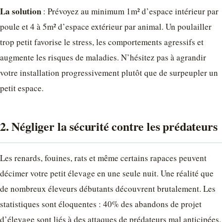
La solution
: Prévoyez au minimum 1m² d’espace intérieur par
poule et 4 à 5m² d’espace extérieur par animal. Un poulailler
trop petit favorise le stress, les comportements agressifs et
augmente les risques de maladies. N’hésitez pas à agrandir
votre installation progressivement plutôt que de surpeupler un
petit espace.
2. Négliger la sécurité contre les prédateurs
Les renards, fouines, rats et même certains rapaces peuvent
décimer votre petit élevage en une seule nuit. Une réalité que
de nombreux éleveurs débutants découvrent brutalement. Les
statistiques sont éloquentes : 40% des abandons de projet
d’élevage sont liés à des attaques de prédateurs mal anticipées.