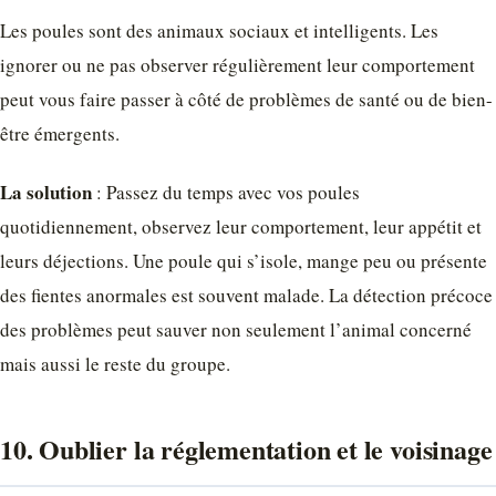
Les poules sont des animaux sociaux et intelligents. Les
ignorer ou ne pas observer régulièrement leur comportement
peut vous faire passer à côté de problèmes de santé ou de bien-
être émergents.
La solution
: Passez du temps avec vos poules
quotidiennement, observez leur comportement, leur appétit et
leurs déjections. Une poule qui s’isole, mange peu ou présente
des fientes anormales est souvent malade. La détection précoce
des problèmes peut sauver non seulement l’animal concerné
mais aussi le reste du groupe.
10. Oublier la réglementation et le voisinage