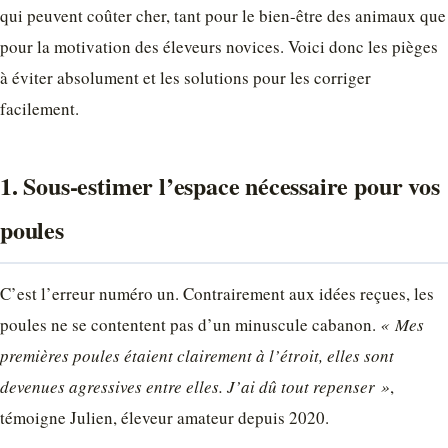
qui peuvent coûter cher, tant pour le bien-être des animaux que
pour la motivation des éleveurs novices. Voici donc les pièges
à éviter absolument et les solutions pour les corriger
facilement.
1. Sous-estimer l’espace nécessaire pour vos
poules
C’est l’erreur numéro un. Contrairement aux idées reçues, les
poules ne se contentent pas d’un minuscule cabanon.
« Mes
premières poules étaient clairement à l’étroit, elles sont
devenues agressives entre elles. J’ai dû tout repenser »
,
témoigne Julien, éleveur amateur depuis 2020.