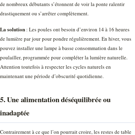
de nombreux débutants s’étonnent de voir la ponte ralentir
drastiquement ou s’arrêter complètement.
La solution
: Les poules ont besoin d’environ 14 à 16 heures
de lumière par jour pour pondre régulièrement. En hiver, vous
pouvez installer une lampe à basse consommation dans le
poulailler, programmée pour compléter la lumière naturelle.
Attention toutefois à respecter les cycles naturels en
maintenant une période d’obscurité quotidienne.
5. Une alimentation déséquilibrée ou
inadaptée
Contrairement à ce que l’on pourrait croire, les restes de table