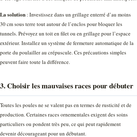
La solution
: Investissez dans un grillage enterré d’au moins
30 cm sous terre tout autour de l’enclos pour bloquer les
tunnels. Prévoyez un toit en filet ou en grillage pour l’espace
extérieur. Installez un système de fermeture automatique de la
porte du poulailler au crépuscule. Ces précautions simples
peuvent faire toute la différence.
3. Choisir les mauvaises races pour débuter
Toutes les poules ne se valent pas en termes de rusticité et de
production. Certaines races ornementales exigent des soins
particuliers ou pondent très peu, ce qui peut rapidement
devenir décourageant pour un débutant.