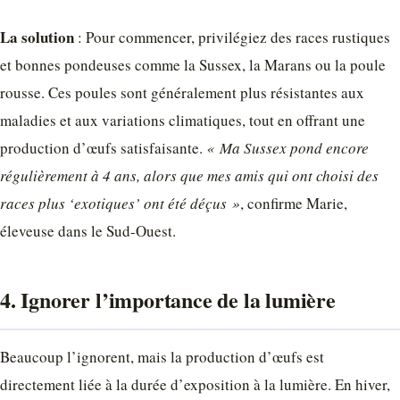
La solution
: Pour commencer, privilégiez des races rustiques
et bonnes pondeuses comme la Sussex, la Marans ou la poule
rousse. Ces poules sont généralement plus résistantes aux
maladies et aux variations climatiques, tout en offrant une
production d’œufs satisfaisante.
« Ma Sussex pond encore
régulièrement à 4 ans, alors que mes amis qui ont choisi des
races plus ‘exotiques’ ont été déçus »
, confirme Marie,
éleveuse dans le Sud-Ouest.
4. Ignorer l’importance de la lumière
Beaucoup l’ignorent, mais la production d’œufs est
directement liée à la durée d’exposition à la lumière. En hiver,