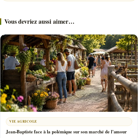
Vous devriez aussi aimer…
VIE AGRICOLE
Jean-Baptiste face à la polémique sur son marché de l’amour