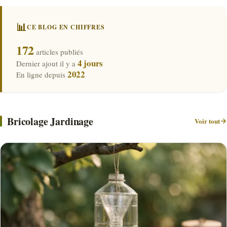
📊
CE BLOG EN CHIFFRES
172
articles publiés
4 jours
Dernier ajout il y a
2022
En ligne depuis
Bricolage Jardinage
Voir tout