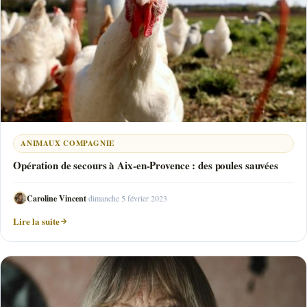
ANIMAUX COMPAGNIE
Opération de secours à Aix-en-Provence : des poules sauvées
Caroline Vincent
·
dimanche 5 février 2023
Lire la suite