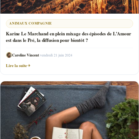
ANIMAUX COMPAGNIE
Karine Le Marchand en plein mixage des épisodes de L’Amour
est dans le Pré, la diffusion pour bientôt ?
Caroline Vincent
·
vendredi 21 juin 2024
Lire la suite