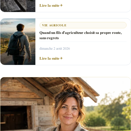
Lire la suite
VIE AGRICOLE
Quand un fils d’agriculteur choisit sa propre route,
sans regrets
dimanche 2 août 2026
Lire la suite