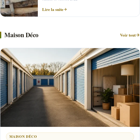
Lire la suite
Maison Déco
Voir tout
MAISON DÉCO