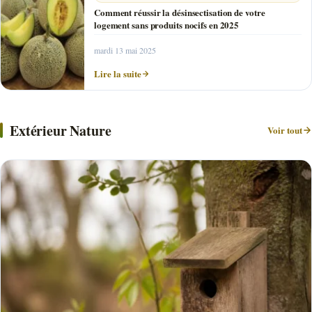
Comment réussir la désinsectisation de votre
logement sans produits nocifs en 2025
mardi 13 mai 2025
Lire la suite
Extérieur Nature
Voir tout