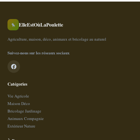
ElleEstOùLaPoulette
🐤
Agriculture, maison, déco, animaux et bricolage au naturel
Suivez-nous sur les réseaux sociaux
Catégories
Vie Agricole
Maison Déco
Bricolage Jardinage
Animaux Compagnie
Extérieur Nature