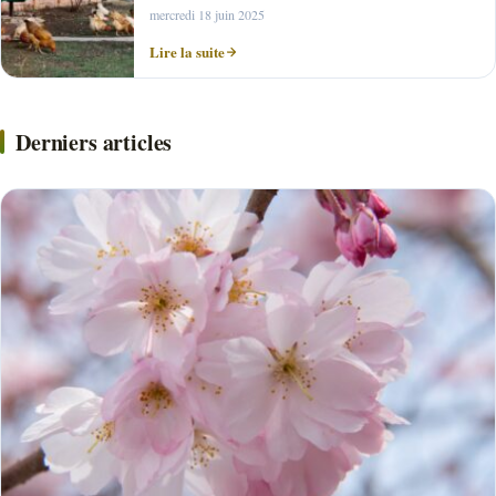
mercredi 18 juin 2025
Lire la suite
Derniers articles