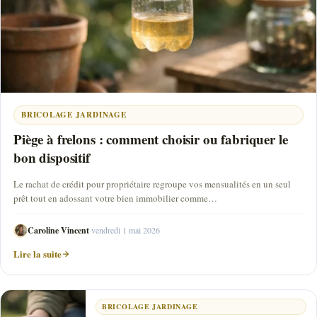
BRICOLAGE JARDINAGE
Piège à frelons : comment choisir ou fabriquer le
bon dispositif
Le rachat de crédit pour propriétaire regroupe vos mensualités en un seul
prêt tout en adossant votre bien immobilier comme…
Caroline Vincent
·
vendredi 1 mai 2026
Lire la suite
BRICOLAGE JARDINAGE