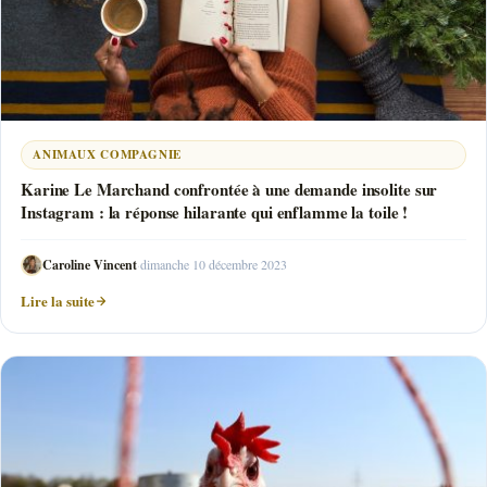
ANIMAUX COMPAGNIE
Karine Le Marchand confrontée à une demande insolite sur
Instagram : la réponse hilarante qui enflamme la toile !
Caroline Vincent
·
dimanche 10 décembre 2023
Lire la suite