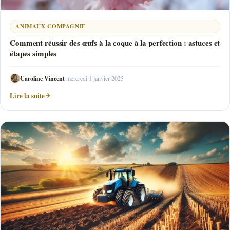
ANIMAUX COMPAGNIE
Comment réussir des œufs à la coque à la perfection : astuces et
étapes simples
Caroline Vincent
·
mercredi 1 janvier 2025
Lire la suite