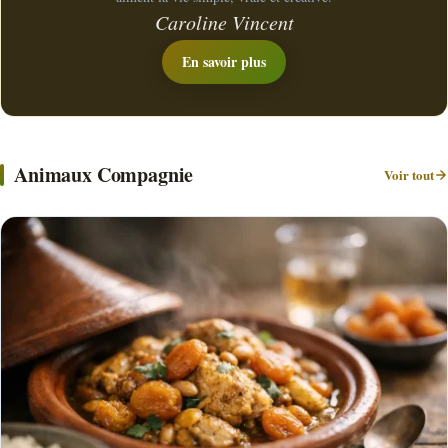
Caroline Vincent
En savoir plus
Animaux Compagnie
Voir tout