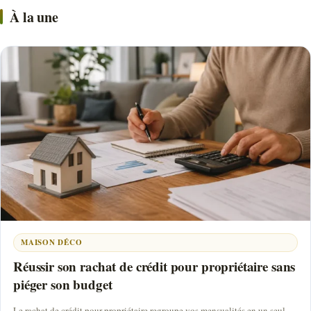
À la une
MAISON DÉCO
Réussir son rachat de crédit pour propriétaire sans
piéger son budget
Le rachat de crédit pour propriétaire regroupe vos mensualités en un seul