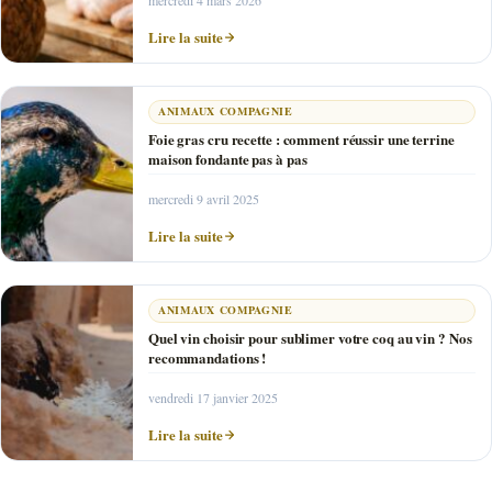
Lire la suite
ANIMAUX COMPAGNIE
Foie gras cru recette : comment réussir une terrine
maison fondante pas à pas
mercredi 9 avril 2025
Lire la suite
ANIMAUX COMPAGNIE
Quel vin choisir pour sublimer votre coq au vin ? Nos
recommandations !
vendredi 17 janvier 2025
Lire la suite