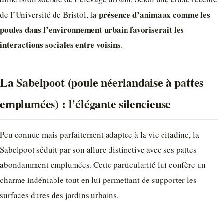
la présence d’animaux comme les
de l’Université de Bristol,
poules dans l’environnement urbain favoriserait les
interactions sociales entre voisins
.
La Sabelpoot (poule néerlandaise à pattes
emplumées) : l’élégante silencieuse
Peu connue mais parfaitement adaptée à la vie citadine, la
Sabelpoot séduit par son allure distinctive avec ses pattes
abondamment emplumées. Cette particularité lui confère un
charme indéniable tout en lui permettant de supporter les
surfaces dures des jardins urbains.