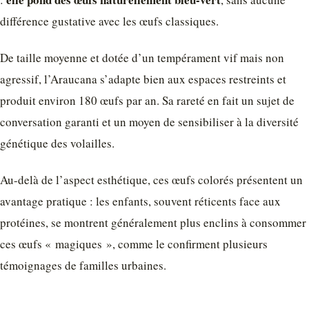
différence gustative avec les œufs classiques.
De taille moyenne et dotée d’un tempérament vif mais non
agressif, l’Araucana s’adapte bien aux espaces restreints et
produit environ 180 œufs par an. Sa rareté en fait un sujet de
conversation garanti et un moyen de sensibiliser à la diversité
génétique des volailles.
Au-delà de l’aspect esthétique, ces œufs colorés présentent un
avantage pratique : les enfants, souvent réticents face aux
protéines, se montrent généralement plus enclins à consommer
ces œufs « magiques », comme le confirment plusieurs
témoignages de familles urbaines.