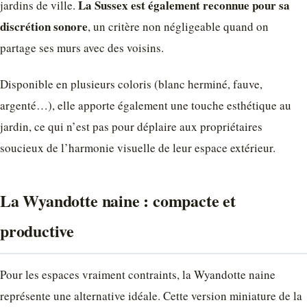
La Sussex est également reconnue pour sa
jardins de ville.
discrétion sonore
, un critère non négligeable quand on
partage ses murs avec des voisins.
Disponible en plusieurs coloris (blanc herminé, fauve,
argenté…), elle apporte également une touche esthétique au
jardin, ce qui n’est pas pour déplaire aux propriétaires
soucieux de l’harmonie visuelle de leur espace extérieur.
La Wyandotte naine : compacte et
productive
Pour les espaces vraiment contraints, la Wyandotte naine
représente une alternative idéale. Cette version miniature de la