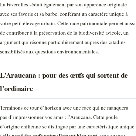
La Faverolles séduit également par son apparence originale
avec ses favoris et sa barbe, conférant un caractère unique à
votre petit élevage urbain. Cette race patrimoniale permet aussi
de contribuer à la préservation de la biodiversité avicole, un
argument qui résonne particulièrement auprès des citadins
sensibilisés aux questions environnementales.
L’Araucana : pour des œufs qui sortent de
l’ordinaire
Terminons ce tour d’horizon avec une race qui ne manquera
pas d’impressionner vos amis : l’Araucana. Cette poule
d’origine chilienne se distingue par une caractéristique unique
elle pond des œufs naturellement bleu-vert
:
, sans aucune