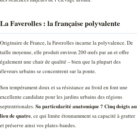
La Faverolles : la française polyvalente
Originaire de France, la Faverolles incarne la polyvalence. De
taille moyenne, elle produit environ 200 œufs par an et offre
également une chair de qualité – bien que la plupart des
éleveurs urbains se concentrent sur la ponte.
Son tempérament doux et sa résistance au froid en font une
excellente candidate pour les jardins urbains des régions
Sa particularité anatomique ? Cinq doigts au
septentrionales.
lieu de quatre
, ce qui limite étonnamment sa capacité à gratter
et préserve ainsi vos plates-bandes.