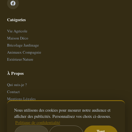
Catégories
Vie Agricole
Maison Déco
Bricolage Jardinage
Animaux Compagnie
Extérieur Nature
À Propos
Qui suis-je ?
Contact
Mentions Légales
Politique de Confidentialité
Nous utilisons des cookies pour mesurer notre audience et
Plan de site
afficher des publicités. Personnalisez vos choix ci-dessous.
Politique de confidentialité
Tout