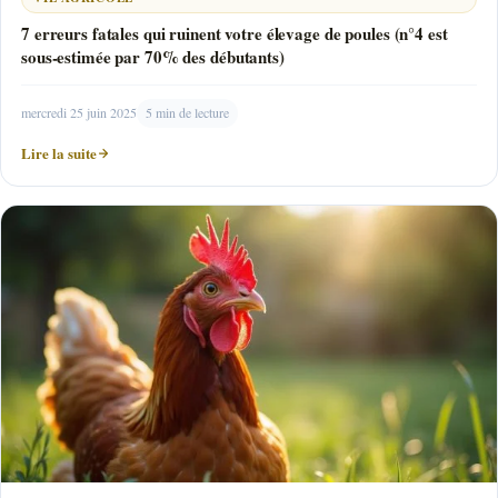
7 erreurs fatales qui ruinent votre élevage de poules (n°4 est
sous-estimée par 70% des débutants)
mercredi 25 juin 2025
5 min de lecture
Lire la suite