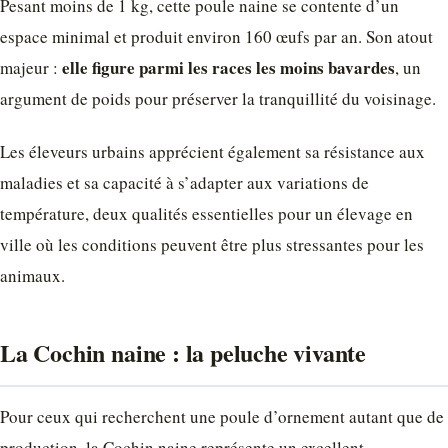
Pesant moins de 1 kg, cette poule naine se contente d’un
espace minimal et produit environ 160 œufs par an. Son atout
elle figure parmi les races les moins bavardes
majeur :
, un
argument de poids pour préserver la tranquillité du voisinage.
Les éleveurs urbains apprécient également sa résistance aux
maladies et sa capacité à s’adapter aux variations de
température, deux qualités essentielles pour un élevage en
ville où les conditions peuvent être plus stressantes pour les
animaux.
La Cochin naine : la peluche vivante
Pour ceux qui recherchent une poule d’ornement autant que de
production, la Cochin naine représente un excellent