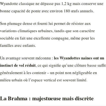
Wyandotte classique ne dépasse pas 1,2 kg mais conserve une
bonne capacité de ponte avec environ 180 œufs annuels.
Son plumage dense et fourni lui permet de résister aux
variations climatiques urbaines, tandis que son caractère
sociable en fait une excellente compagne, même pour les
familles avec enfants.
les Wyandottes naines ont un
Un avantage souvent méconnu :
instinct de vol réduit
, ce qui signifie qu’une clôture basse suffit
généralement à les contenir – un point non négligeable en
milieu urbain où l’espace vertical est souvent limité.
La Brahma : majestueuse mais discrète