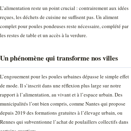
L’alimentation reste un point crucial : contrairement aux idées
reçues, les déchets de cuisine ne suffisent pas. Un aliment
complet pour poules pondeuses reste nécessaire, complété par
les restes de table et un accès à la verdure.
Un phénomène qui transforme nos villes
L’engouement pour les poules urbaines dépasse le simple effet
de mode. Il s’inscrit dans une réflexion plus large sur notre
rapport à l’alimentation, au vivant et à l’espace urbain. Des
municipalités l’ont bien compris, comme Nantes qui propose
depuis 2019 des formations gratuites à l’élevage urbain, ou
Rennes qui subventionne l’achat de poulaillers collectifs dans
certains quartiers.