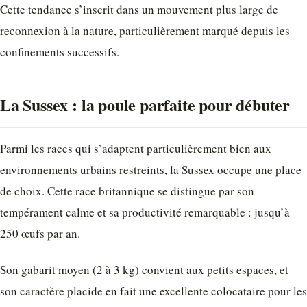
Cette tendance s’inscrit dans un mouvement plus large de
reconnexion à la nature, particulièrement marqué depuis les
confinements successifs.
La Sussex : la poule parfaite pour débuter
Parmi les races qui s’adaptent particulièrement bien aux
environnements urbains restreints, la Sussex occupe une place
de choix. Cette race britannique se distingue par son
tempérament calme et sa productivité remarquable : jusqu’à
250 œufs par an.
Son gabarit moyen (2 à 3 kg) convient aux petits espaces, et
son caractère placide en fait une excellente colocataire pour les