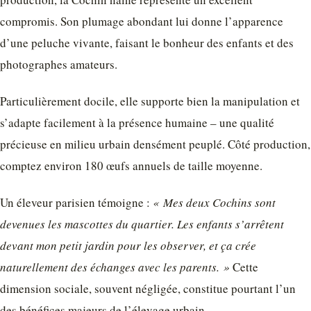
compromis. Son plumage abondant lui donne l’apparence
d’une peluche vivante, faisant le bonheur des enfants et des
photographes amateurs.
Particulièrement docile, elle supporte bien la manipulation et
s’adapte facilement à la présence humaine – une qualité
précieuse en milieu urbain densément peuplé. Côté production,
comptez environ 180 œufs annuels de taille moyenne.
Un éleveur parisien témoigne :
« Mes deux Cochins sont
devenues les mascottes du quartier. Les enfants s’arrêtent
devant mon petit jardin pour les observer, et ça crée
naturellement des échanges avec les parents. »
Cette
dimension sociale, souvent négligée, constitue pourtant l’un
des bénéfices majeurs de l’élevage urbain.