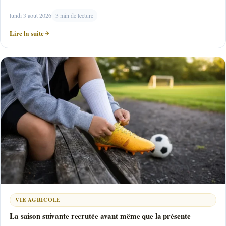
lundi 3 août 2026
3 min de lecture
Lire la suite
VIE AGRICOLE
La saison suivante recrutée avant même que la présente