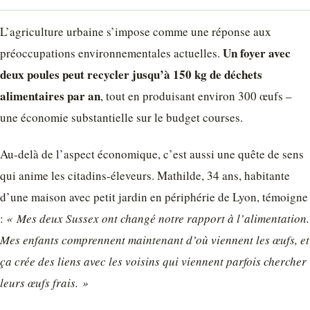
L’agriculture urbaine s’impose comme une réponse aux
Un foyer avec
préoccupations environnementales actuelles.
deux poules peut recycler jusqu’à 150 kg de déchets
alimentaires par an
, tout en produisant environ 300 œufs –
une économie substantielle sur le budget courses.
Au-delà de l’aspect économique, c’est aussi une quête de sens
qui anime les citadins-éleveurs. Mathilde, 34 ans, habitante
d’une maison avec petit jardin en périphérie de Lyon, témoigne
:
« Mes deux Sussex ont changé notre rapport à l’alimentation.
Mes enfants comprennent maintenant d’où viennent les œufs, et
ça crée des liens avec les voisins qui viennent parfois chercher
leurs œufs frais. »