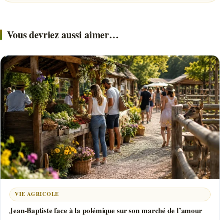
Vous devriez aussi aimer…
VIE AGRICOLE
Jean-Baptiste face à la polémique sur son marché de l’amour