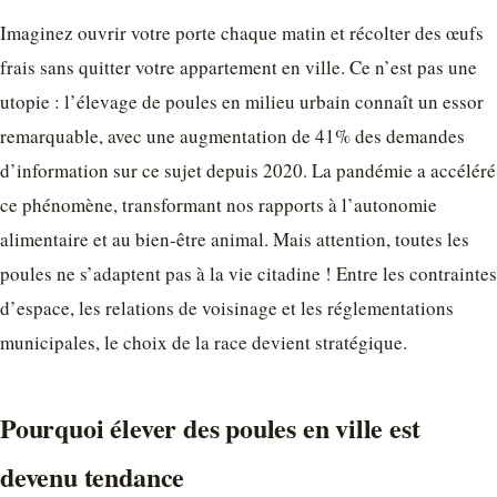
Imaginez ouvrir votre porte chaque matin et récolter des œufs
frais sans quitter votre appartement en ville. Ce n’est pas une
utopie : l’élevage de poules en milieu urbain connaît un essor
remarquable, avec une augmentation de 41% des demandes
d’information sur ce sujet depuis 2020. La pandémie a accéléré
ce phénomène, transformant nos rapports à l’autonomie
alimentaire et au bien-être animal. Mais attention, toutes les
poules ne s’adaptent pas à la vie citadine ! Entre les contraintes
d’espace, les relations de voisinage et les réglementations
municipales, le choix de la race devient stratégique.
Pourquoi élever des poules en ville est
devenu tendance