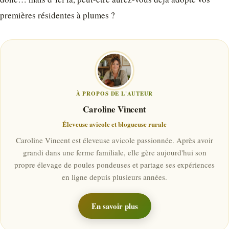
premières résidentes à plumes ?
À PROPOS DE L'AUTEUR
Caroline Vincent
Éleveuse avicole et blogueuse rurale
Caroline Vincent est éleveuse avicole passionnée. Après avoir
grandi dans une ferme familiale, elle gère aujourd'hui son
propre élevage de poules pondeuses et partage ses expériences
en ligne depuis plusieurs années.
En savoir plus