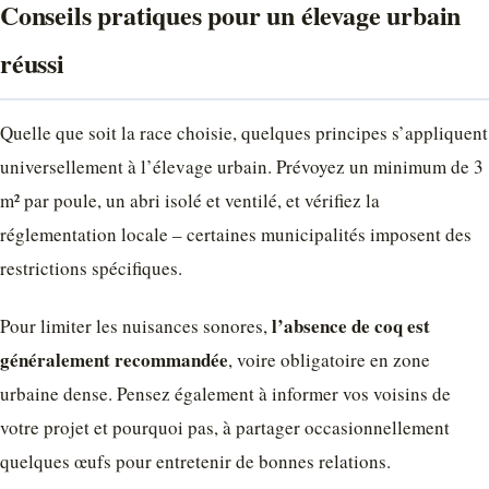
Conseils pratiques pour un élevage urbain
réussi
Quelle que soit la race choisie, quelques principes s’appliquent
universellement à l’élevage urbain. Prévoyez un minimum de 3
m² par poule, un abri isolé et ventilé, et vérifiez la
réglementation locale – certaines municipalités imposent des
restrictions spécifiques.
l’absence de coq est
Pour limiter les nuisances sonores,
généralement recommandée
, voire obligatoire en zone
urbaine dense. Pensez également à informer vos voisins de
votre projet et pourquoi pas, à partager occasionnellement
quelques œufs pour entretenir de bonnes relations.