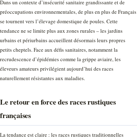
Dans un contexte d’insécurité sanitaire grandissante et de
préoccupations environnementales, de plus en plus de Français
se tournent vers l’élevage domestique de poules. Cette
tendance ne se limite plus aux zones rurales – les jardins
urbains et périurbains accueillent désormais leurs propres
petits cheptels. Face aux défis sanitaires, notamment la
recrudescence d’épidémies comme la grippe aviaire, les
éleveurs amateurs privilégient aujourd’hui des races
naturellement résistantes aux maladies.
Le retour en force des races rustiques
françaises
La tendance est claire : les races rustiques traditionnelles