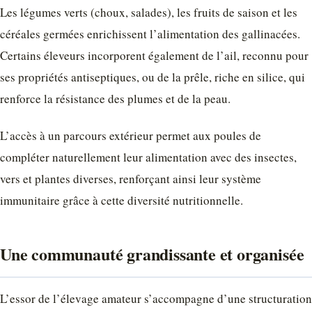
Les légumes verts (choux, salades), les fruits de saison et les
céréales germées enrichissent l’alimentation des gallinacées.
Certains éleveurs incorporent également de l’ail, reconnu pour
ses propriétés antiseptiques, ou de la prêle, riche en silice, qui
renforce la résistance des plumes et de la peau.
L’accès à un parcours extérieur permet aux poules de
compléter naturellement leur alimentation avec des insectes,
vers et plantes diverses, renforçant ainsi leur système
immunitaire grâce à cette diversité nutritionnelle.
Une communauté grandissante et organisée
L’essor de l’élevage amateur s’accompagne d’une structuration