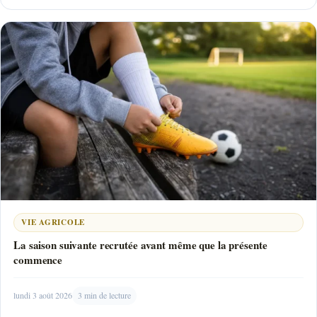
VIE AGRICOLE
La saison suivante recrutée avant même que la présente
commence
lundi 3 août 2026
3 min de lecture