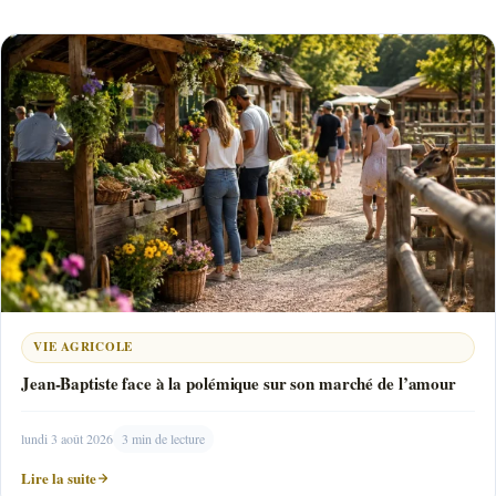
VIE AGRICOLE
Jean-Baptiste face à la polémique sur son marché de l’amour
lundi 3 août 2026
3 min de lecture
Lire la suite