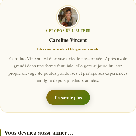
À PROPOS DE L'AUTEUR
Caroline Vincent
Éleveuse avicole et blogueuse rurale
Caroline Vincent est éleveuse avicole passionnée. Après avoir
grandi dans une ferme familiale, elle gère aujourd'hui son
propre élevage de poules pondeuses et partage ses expériences
en ligne depuis plusieurs années.
En savoir plus
Vous devriez aussi aimer…