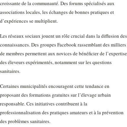
croissante de la communauté. Des forums spécialisés aux
associations locales, les échanges de bonnes pratiques et
d’expériences se multiplient.
Les réseaux sociaux jouent un rôle crucial dans la diffusion des
connaissances. Des groupes Facebook rassemblant des milliers
de membres permettent aux novices de bénéficier de l’expertise
des éleveurs expérimentés, notamment sur les questions
sanitaires.
Certaines municipalités encouragent cette tendance en
proposant des formations gratuites sur l’élevage urbain
responsable. Ces initiatives contribuent à la
professionnalisation des pratiques amateurs et à la prévention
des problèmes sanitaires.