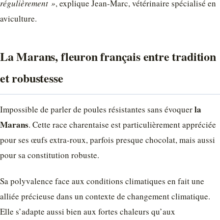
régulièrement »
, explique Jean-Marc, vétérinaire spécialisé en
aviculture.
La Marans, fleuron français entre tradition
et robustesse
la
Impossible de parler de poules résistantes sans évoquer
Marans
. Cette race charentaise est particulièrement appréciée
pour ses œufs extra-roux, parfois presque chocolat, mais aussi
pour sa constitution robuste.
Sa polyvalence face aux conditions climatiques en fait une
alliée précieuse dans un contexte de changement climatique.
Elle s’adapte aussi bien aux fortes chaleurs qu’aux