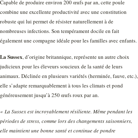
Capable de produire environ 200 œufs par an, cette poule
combine une excellente productivité avec une constitution
robuste qui lui permet de résister naturellement à de
nombreuses infections. Son tempérament docile en fait
également une compagne idéale pour les familles avec enfants.
La Sussex
, d’origine britannique, représente un autre choix
judicieux pour les éleveurs soucieux de la santé de leurs
animaux. Déclinée en plusieurs variétés (herminée, fauve, etc.),
elle s’adapte remarquablement à tous les climats et pond
généreusement jusqu’à 250 œufs roux par an.
« La Sussex est incroyablement résiliente. Même pendant les
périodes de stress, comme lors des changements saisonniers,
elle maintient une bonne santé et continue de pondre