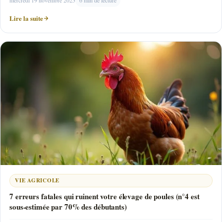
mercredi 19 novembre 2025
6 min de lecture
Lire la suite
VIE AGRICOLE
7 erreurs fatales qui ruinent votre élevage de poules (n°4 est
sous-estimée par 70% des débutants)