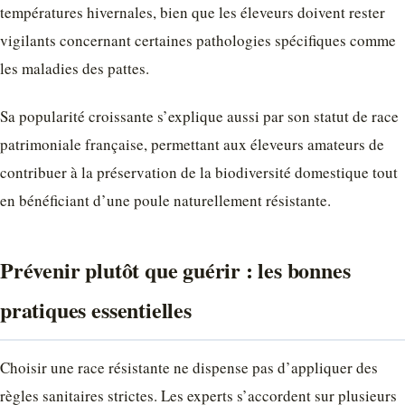
températures hivernales, bien que les éleveurs doivent rester
vigilants concernant certaines pathologies spécifiques comme
les maladies des pattes.
Sa popularité croissante s’explique aussi par son statut de race
patrimoniale française, permettant aux éleveurs amateurs de
contribuer à la préservation de la biodiversité domestique tout
en bénéficiant d’une poule naturellement résistante.
Prévenir plutôt que guérir : les bonnes
pratiques essentielles
Choisir une race résistante ne dispense pas d’appliquer des
règles sanitaires strictes. Les experts s’accordent sur plusieurs