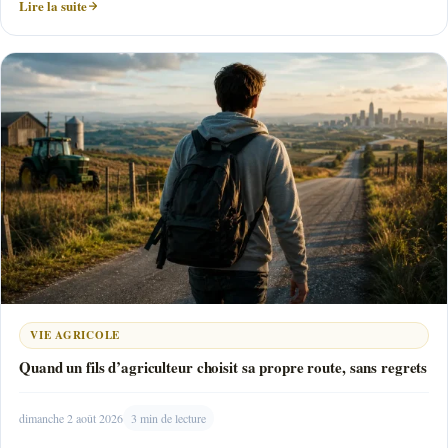
Lire la suite
VIE AGRICOLE
Quand un fils d’agriculteur choisit sa propre route, sans regrets
dimanche 2 août 2026
3 min de lecture