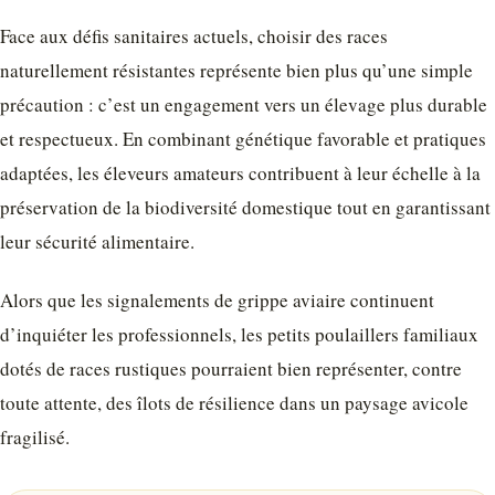
Face aux défis sanitaires actuels, choisir des races
naturellement résistantes représente bien plus qu’une simple
précaution : c’est un engagement vers un élevage plus durable
et respectueux. En combinant génétique favorable et pratiques
adaptées, les éleveurs amateurs contribuent à leur échelle à la
préservation de la biodiversité domestique tout en garantissant
leur sécurité alimentaire.
Alors que les signalements de grippe aviaire continuent
d’inquiéter les professionnels, les petits poulaillers familiaux
dotés de races rustiques pourraient bien représenter, contre
toute attente, des îlots de résilience dans un paysage avicole
fragilisé.