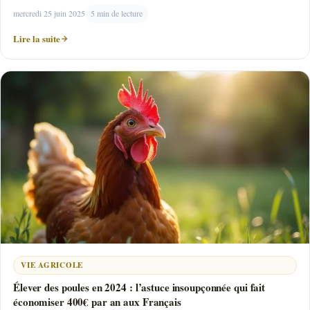
mercredi 25 juin 2025
5 min de lecture
Lire la suite
VIE AGRICOLE
Élever des poules en 2024 : l’astuce insoupçonnée qui fait
économiser 400€ par an aux Français