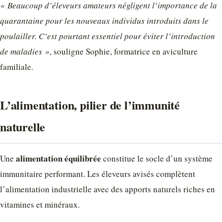
« Beaucoup d’éleveurs amateurs négligent l’importance de la
quarantaine pour les nouveaux individus introduits dans le
poulailler. C’est pourtant essentiel pour éviter l’introduction
de maladies »
, souligne Sophie, formatrice en aviculture
familiale.
L’alimentation, pilier de l’immunité
naturelle
alimentation équilibrée
Une
constitue le socle d’un système
immunitaire performant. Les éleveurs avisés complètent
l’alimentation industrielle avec des apports naturels riches en
vitamines et minéraux.