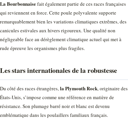
La Bourbonnaise
fait également partie de ces races françaises
qui reviennent en force. Cette poule polyvalente supporte
remarquablement bien les variations climatiques extrêmes, des
canicules estivales aux hivers rigoureux. Une qualité non
négligeable face au dérèglement climatique actuel qui met à
rude épreuve les organismes plus fragiles.
Les stars internationales de la robustesse
la Plymouth Rock
Du côté des races étrangères,
, originaire des
États-Unis, s’impose comme une référence en matière de
résistance. Son plumage barré noir et blanc est devenu
emblématique dans les poulaillers familiaux français.