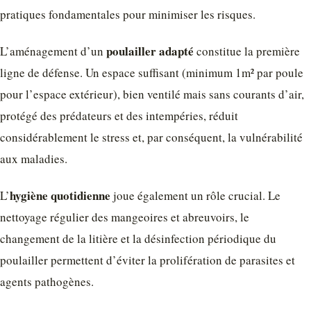
pratiques fondamentales pour minimiser les risques.
poulailler adapté
L’aménagement d’un
constitue la première
ligne de défense. Un espace suffisant (minimum 1m² par poule
pour l’espace extérieur), bien ventilé mais sans courants d’air,
protégé des prédateurs et des intempéries, réduit
considérablement le stress et, par conséquent, la vulnérabilité
aux maladies.
hygiène quotidienne
L’
joue également un rôle crucial. Le
nettoyage régulier des mangeoires et abreuvoirs, le
changement de la litière et la désinfection périodique du
poulailler permettent d’éviter la prolifération de parasites et
agents pathogènes.