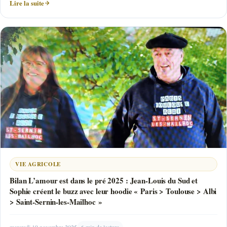
Lire la suite
VIE AGRICOLE
Bilan L’amour est dans le pré 2025 : Jean-Louis du Sud et
Sophie créent le buzz avec leur hoodie « Paris > Toulouse > Albi
> Saint-Sernin-les-Mailhoc »