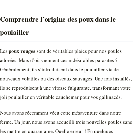
Comprendre l’origine des poux dans le
poulailler
poux rouges
Les
sont de véritables plaies pour nos poules
adorées. Mais d’où viennent ces indésirables parasites ?
Généralement, ils s’introduisent dans le poulailler via de
nouveaux volatiles ou des oiseaux sauvages. Une fois installés,
ils se reproduisent à une vitesse fulgurante, transformant votre
joli poulailler en véritable cauchemar pour vos gallinacés.
Nous avons récemment vécu cette mésaventure dans notre
ferme. Un jour, nous avons accueilli trois nouvelles poules sans
les mettre en quarantaine. Quelle erreur ! En quelques