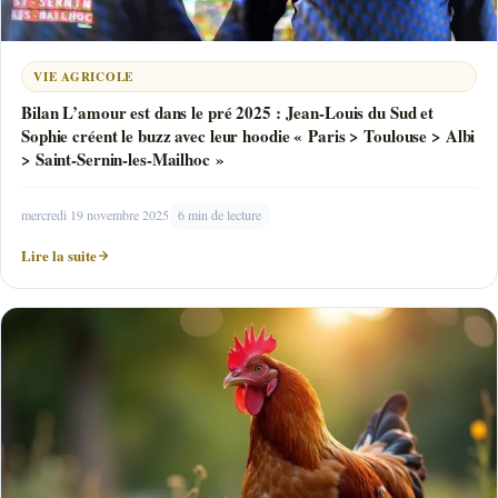
VIE AGRICOLE
Bilan L’amour est dans le pré 2025 : Jean-Louis du Sud et
Sophie créent le buzz avec leur hoodie « Paris > Toulouse > Albi
> Saint-Sernin-les-Mailhoc »
mercredi 19 novembre 2025
6 min de lecture
Lire la suite