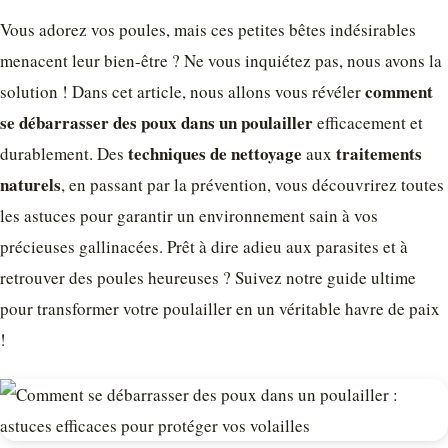
Vous adorez vos poules, mais ces petites bêtes indésirables
menacent leur bien-être ? Ne vous inquiétez pas, nous avons la
comment
solution ! Dans cet article, nous allons vous révéler
se débarrasser des poux dans un poulailler
efficacement et
techniques de nettoyage
traitements
durablement. Des
aux
naturels
, en passant par la prévention, vous découvrirez toutes
les astuces pour garantir un environnement sain à vos
précieuses gallinacées. Prêt à dire adieu aux parasites et à
retrouver des poules heureuses ? Suivez notre guide ultime
pour transformer votre poulailler en un véritable havre de paix
!