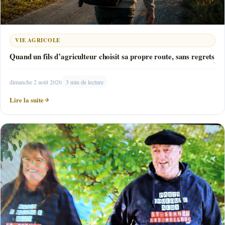
VIE AGRICOLE
Quand un fils d’agriculteur choisit sa propre route, sans regrets
dimanche 2 août 2026
3 min de lecture
Lire la suite