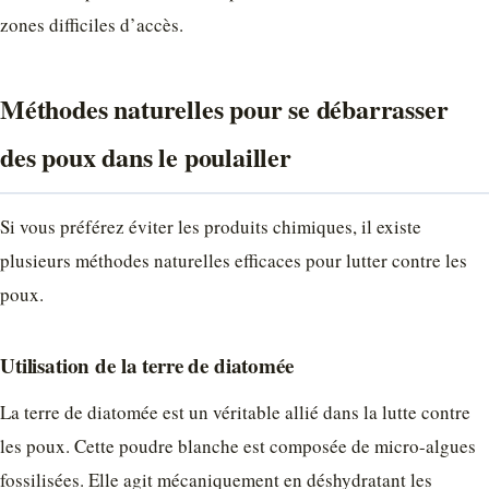
zones difficiles d’accès.
Méthodes naturelles pour se débarrasser
des poux dans le poulailler
Si vous préférez éviter les produits chimiques, il existe
plusieurs méthodes naturelles efficaces pour lutter contre les
poux.
Utilisation de la terre de diatomée
La terre de diatomée est un véritable allié dans la lutte contre
les poux. Cette poudre blanche est composée de micro-algues
fossilisées. Elle agit mécaniquement en déshydratant les