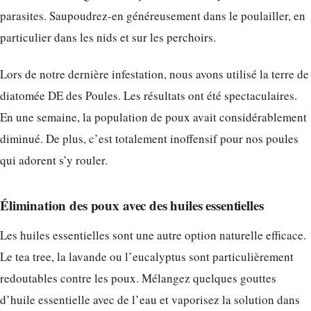
parasites. Saupoudrez-en généreusement dans le poulailler, en
particulier dans les nids et sur les perchoirs.
Lors de notre dernière infestation, nous avons utilisé la terre de
diatomée DE des Poules. Les résultats ont été spectaculaires.
En une semaine, la population de poux avait considérablement
diminué. De plus, c’est totalement inoffensif pour nos poules
qui adorent s’y rouler.
Élimination des poux avec des huiles essentielles
Les huiles essentielles sont une autre option naturelle efficace.
Le tea tree, la lavande ou l’eucalyptus sont particulièrement
redoutables contre les poux. Mélangez quelques gouttes
d’huile essentielle avec de l’eau et vaporisez la solution dans