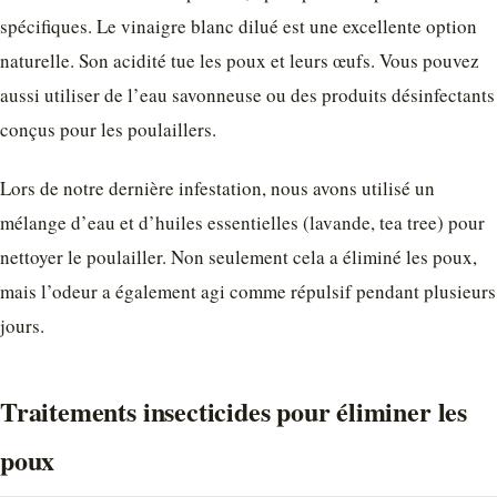
spécifiques. Le vinaigre blanc dilué est une excellente option
naturelle. Son acidité tue les poux et leurs œufs. Vous pouvez
aussi utiliser de l’eau savonneuse ou des produits désinfectants
conçus pour les poulaillers.
Lors de notre dernière infestation, nous avons utilisé un
mélange d’eau et d’huiles essentielles (lavande, tea tree) pour
nettoyer le poulailler. Non seulement cela a éliminé les poux,
mais l’odeur a également agi comme répulsif pendant plusieurs
jours.
Traitements insecticides pour éliminer les
poux