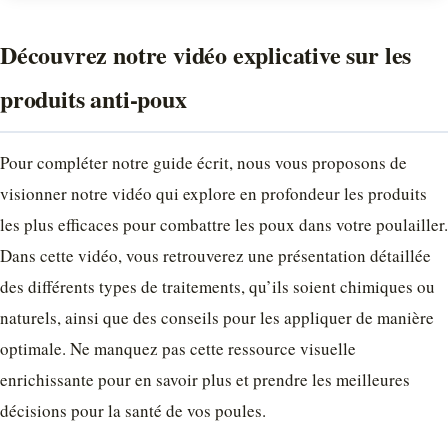
Découvrez notre vidéo explicative sur les
produits anti-poux
Pour compléter notre guide écrit, nous vous proposons de
visionner notre vidéo qui explore en profondeur les produits
les plus efficaces pour combattre les poux dans votre poulailler.
Dans cette vidéo, vous retrouverez une présentation détaillée
des différents types de traitements, qu’ils soient chimiques ou
naturels, ainsi que des conseils pour les appliquer de manière
optimale. Ne manquez pas cette ressource visuelle
enrichissante pour en savoir plus et prendre les meilleures
décisions pour la santé de vos poules.