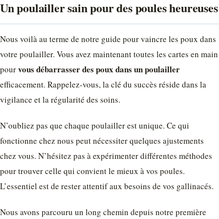
Un poulailler sain pour des poules heureuses
Nous voilà au terme de notre guide pour vaincre les poux dans
votre poulailler. Vous avez maintenant toutes les cartes en main
vous débarrasser des poux dans un poulailler
pour
efficacement. Rappelez-vous, la clé du succès réside dans la
vigilance et la régularité des soins.
N’oubliez pas que chaque poulailler est unique. Ce qui
fonctionne chez nous peut nécessiter quelques ajustements
chez vous. N’hésitez pas à expérimenter différentes méthodes
pour trouver celle qui convient le mieux à vos poules.
L’essentiel est de rester attentif aux besoins de vos gallinacés.
Nous avons parcouru un long chemin depuis notre première