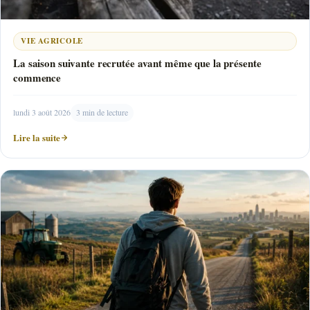
VIE AGRICOLE
La saison suivante recrutée avant même que la présente
commence
lundi 3 août 2026
3 min de lecture
Lire la suite