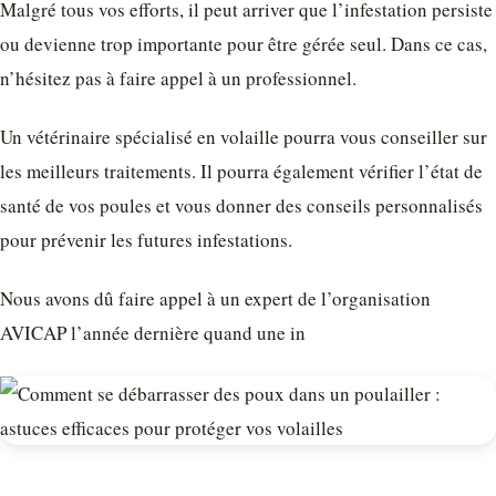
Malgré tous vos efforts, il peut arriver que l’infestation persiste
ou devienne trop importante pour être gérée seul. Dans ce cas,
n’hésitez pas à faire appel à un professionnel.
Un vétérinaire spécialisé en volaille pourra vous conseiller sur
les meilleurs traitements. Il pourra également vérifier l’état de
santé de vos poules et vous donner des conseils personnalisés
pour prévenir les futures infestations.
Nous avons dû faire appel à un expert de l’organisation
AVICAP l’année dernière quand une in