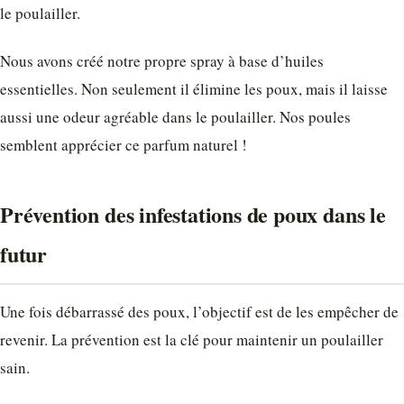
le poulailler.
Nous avons créé notre propre spray à base d’huiles
essentielles. Non seulement il élimine les poux, mais il laisse
aussi une odeur agréable dans le poulailler. Nos poules
semblent apprécier ce parfum naturel !
Prévention des infestations de poux dans le
futur
Une fois débarrassé des poux, l’objectif est de les empêcher de
revenir. La prévention est la clé pour maintenir un poulailler
sain.