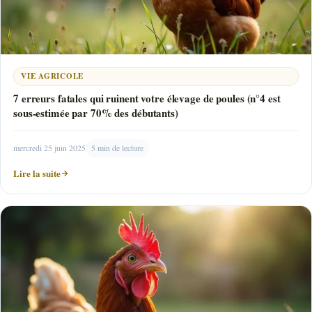
VIE AGRICOLE
7 erreurs fatales qui ruinent votre élevage de poules (n°4 est
sous-estimée par 70% des débutants)
mercredi 25 juin 2025
5 min de lecture
Lire la suite