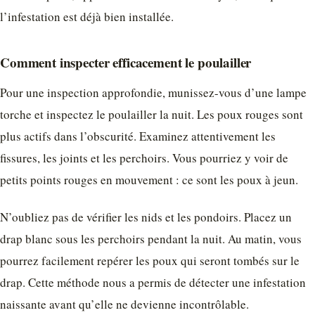
l’infestation est déjà bien installée.
Comment inspecter efficacement le poulailler
Pour une inspection approfondie, munissez-vous d’une lampe
torche et inspectez le poulailler la nuit. Les poux rouges sont
plus actifs dans l’obscurité. Examinez attentivement les
fissures, les joints et les perchoirs. Vous pourriez y voir de
petits points rouges en mouvement : ce sont les poux à jeun.
N’oubliez pas de vérifier les nids et les pondoirs. Placez un
drap blanc sous les perchoirs pendant la nuit. Au matin, vous
pourrez facilement repérer les poux qui seront tombés sur le
drap. Cette méthode nous a permis de détecter une infestation
naissante avant qu’elle ne devienne incontrôlable.