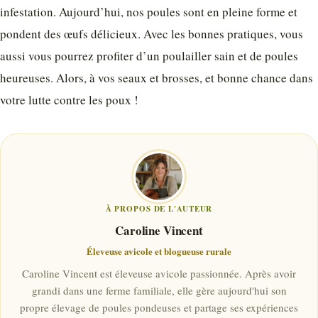
infestation. Aujourd’hui, nos poules sont en pleine forme et
pondent des œufs délicieux. Avec les bonnes pratiques, vous
aussi vous pourrez profiter d’un poulailler sain et de poules
heureuses. Alors, à vos seaux et brosses, et bonne chance dans
votre lutte contre les poux !
À PROPOS DE L'AUTEUR
Caroline Vincent
Éleveuse avicole et blogueuse rurale
Caroline Vincent est éleveuse avicole passionnée. Après avoir
grandi dans une ferme familiale, elle gère aujourd'hui son
propre élevage de poules pondeuses et partage ses expériences