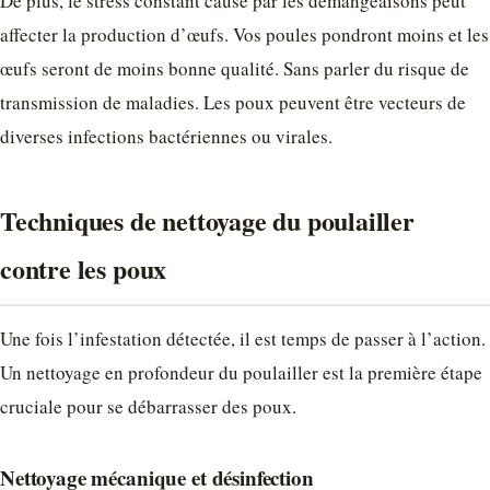
De plus, le stress constant causé par les démangeaisons peut
affecter la production d’œufs. Vos poules pondront moins et les
œufs seront de moins bonne qualité. Sans parler du risque de
transmission de maladies. Les poux peuvent être vecteurs de
diverses infections bactériennes ou virales.
Techniques de nettoyage du poulailler
contre les poux
Une fois l’infestation détectée, il est temps de passer à l’action.
Un nettoyage en profondeur du poulailler est la première étape
cruciale pour se débarrasser des poux.
Nettoyage mécanique et désinfection