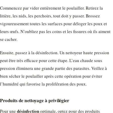
Commencez par vider entièrement le poulailler. Retirez la
litière, les nids, les perchoirs, tout doit y passer. Brossez
vigoureusement toutes les surfaces pour déloger les poux et
leurs œufs. N’oubliez pas les coins et les fissures où ils aiment
se cacher.
Ensuite, passez à la désinfection. Un nettoyeur haute pression
peut être très efficace pour cette étape. L’eau chaude sous
pression éliminera une grande partie des parasites. Veillez à
bien sécher le poulailler après cette opération pour éviter
l’humidité qui favorise la prolifération des poux.
Produits de nettoyage à privilégier
désinfection
Pour une
optimale, optez pour des produits