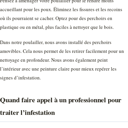
Pensez à aménager votre poulailler pour le rendre moins
accueillant pour les poux. Éliminez les fissures et les recoins
où ils pourraient se cacher. Optez pour des perchoirs en
plastique ou en métal, plus faciles à nettoyer que le bois.
Dans notre poulailler, nous avons installé des perchoirs
amovibles. Cela nous permet de les retirer facilement pour un
nettoyage en profondeur. Nous avons également peint
l’intérieur avec une peinture claire pour mieux repérer les
signes d’infestation.
Quand faire appel à un professionnel pour
traiter l’infestation