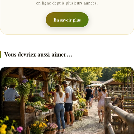
en ligne depuis plusieurs années.
En savoir plus
Vous devriez aussi aimer…