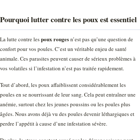
Pourquoi lutter contre les poux est essentiel
poux rouges
La lutte contre les
n’est pas qu’une question de
confort pour vos poules. C’est un véritable enjeu de santé
animale. Ces parasites peuvent causer de sérieux problèmes à
vos volatiles si l’infestation n’est pas traitée rapidement.
Tout d’abord, les poux affaiblissent considérablement les
poules en se nourrissant de leur sang. Cela peut entraîner une
anémie, surtout chez les jeunes poussins ou les poules plus
âgées. Nous avons déjà vu des poules devenir léthargiques et
perdre l’appétit à cause d’une infestation sévère.