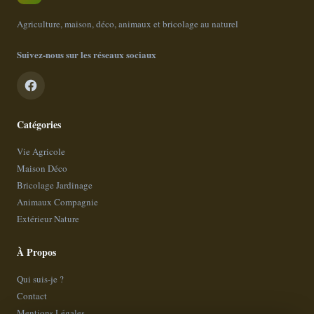
Agriculture, maison, déco, animaux et bricolage au naturel
Suivez-nous sur les réseaux sociaux
Catégories
Vie Agricole
Maison Déco
Bricolage Jardinage
Animaux Compagnie
Extérieur Nature
À Propos
Qui suis-je ?
Contact
Mentions Légales