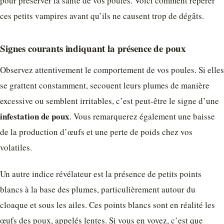
pour préserver la santé de vos poules. Voici comment repérer
ces petits vampires avant qu’ils ne causent trop de dégâts.
Signes courants indiquant la présence de poux
Observez attentivement le comportement de vos poules. Si elles
se grattent constamment, secouent leurs plumes de manière
excessive ou semblent irritables, c’est peut-être le signe d’une
infestation de poux
. Vous remarquerez également une baisse
de la production d’œufs et une perte de poids chez vos
volatiles.
Un autre indice révélateur est la présence de petits points
blancs à la base des plumes, particulièrement autour du
cloaque et sous les ailes. Ces points blancs sont en réalité les
œufs des poux, appelés lentes. Si vous en voyez, c’est que