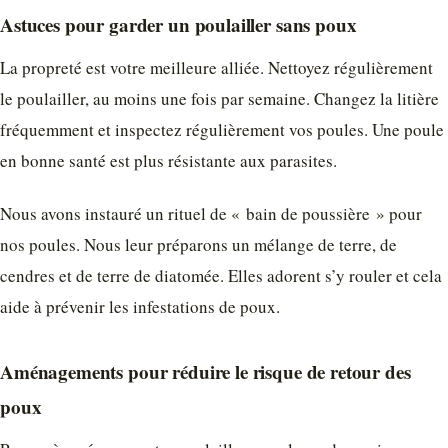
Astuces pour garder un poulailler sans poux
La propreté est votre meilleure alliée. Nettoyez régulièrement
le poulailler, au moins une fois par semaine. Changez la litière
fréquemment et inspectez régulièrement vos poules. Une poule
en bonne santé est plus résistante aux parasites.
Nous avons instauré un rituel de « bain de poussière » pour
nos poules. Nous leur préparons un mélange de terre, de
cendres et de terre de diatomée. Elles adorent s’y rouler et cela
aide à prévenir les infestations de poux.
Aménagements pour réduire le risque de retour des
poux