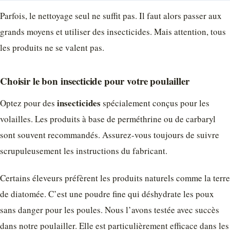
Parfois, le nettoyage seul ne suffit pas. Il faut alors passer aux
grands moyens et utiliser des insecticides. Mais attention, tous
les produits ne se valent pas.
Choisir le bon insecticide pour votre poulailler
insecticides
Optez pour des
spécialement conçus pour les
volailles. Les produits à base de perméthrine ou de carbaryl
sont souvent recommandés. Assurez-vous toujours de suivre
scrupuleusement les instructions du fabricant.
Certains éleveurs préfèrent les produits naturels comme la terre
de diatomée. C’est une poudre fine qui déshydrate les poux
sans danger pour les poules. Nous l’avons testée avec succès
dans notre poulailler. Elle est particulièrement efficace dans les