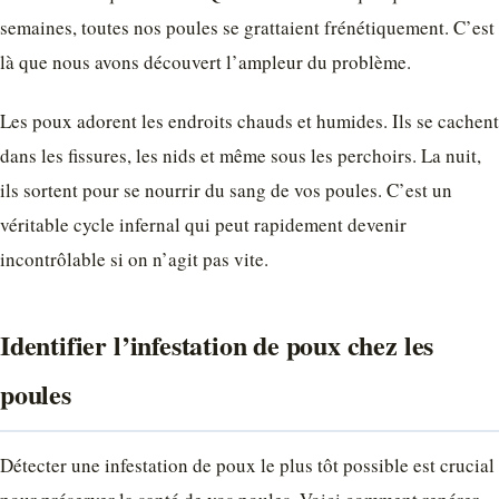
semaines, toutes nos poules se grattaient frénétiquement. C’est
là que nous avons découvert l’ampleur du problème.
Les poux adorent les endroits chauds et humides. Ils se cachent
dans les fissures, les nids et même sous les perchoirs. La nuit,
ils sortent pour se nourrir du sang de vos poules. C’est un
véritable cycle infernal qui peut rapidement devenir
incontrôlable si on n’agit pas vite.
Identifier l’infestation de poux chez les
poules
Détecter une infestation de poux le plus tôt possible est crucial