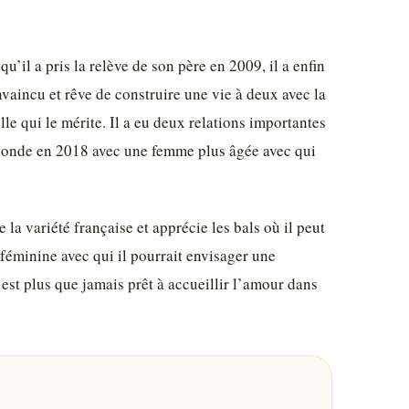
’il a pris la relève de son père en 2009, il a enfin
nvaincu et rêve de construire une vie à deux avec la
lle qui le mérite. Il a eu deux relations importantes
seconde en 2018 avec une femme plus âgée avec qui
la variété française et apprécie les bals où il peut
éminine avec qui il pourrait envisager une
est plus que jamais prêt à accueillir l’amour dans