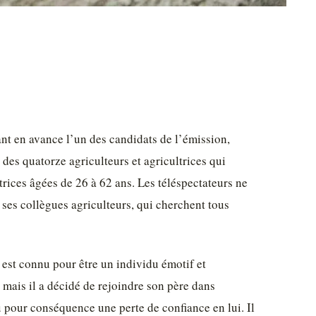
ant en avance l’un des candidats de l’émission,
 des quatorze agriculteurs et agricultrices qui
rices âgées de 26 à 62 ans. Les téléspectateurs ne
ses collègues agriculteurs, qui cherchent tous
 est connu pour être un individu émotif et
, mais il a décidé de rejoindre son père dans
eu pour conséquence une perte de confiance en lui. Il