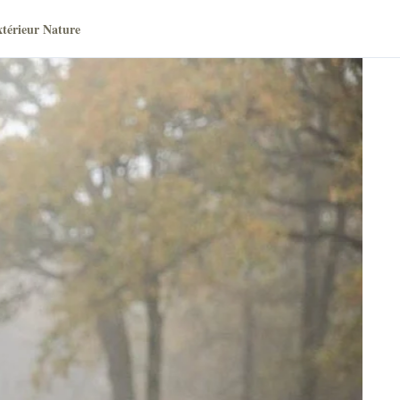
térieur Nature