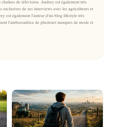
et chaînes de télévision. Audrey est également très
s exclusives de ses interviews avec les agriculteurs et
ey est également l'auteur d'un blog lifestyle très
galement l'ambassadrice de plusieurs marques de mode et