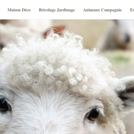
Maison Déco
Bricolage Jardinage
Animaux Compagnie
Ex