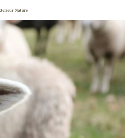
térieur Nature