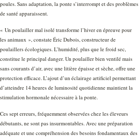
poules. Sans adaptation, la ponte s’interrompt et des problèmes
de santé apparaissent.
« Un poulailler mal isolé transforme l’hiver en épreuve pour
les animaux », constate Éric Dubois, constructeur de
poulaillers écologiques. L’humidité, plus que le froid sec,
constitue le principal danger. Un poulailler bien ventilé mais
sans courants d’air, avec une litière épaisse et sèche, offre une
protection efficace. L’ajout d’un éclairage artificiel permettant
d’atteindre 14 heures de luminosité quotidienne maintient la
stimulation hormonale nécessaire à la ponte.
Ces sept erreurs, fréquemment observées chez les éleveurs
débutants, ne sont pas insurmontables. Avec une préparation
adéquate et une compréhension des besoins fondamentaux des