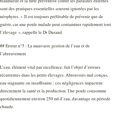
biannuelle et la lutte préventive contre les parasites externes
sont des pratiques essentielles souvent ignorées par les
néophytes. « Il est toujours préférable de prévenir que de
guérir, car une poule malade peut contaminer rapidement tout
l’élevage », rappelle le Dr Durand.
## Erreur n°5 : La mauvaise gestion de l’eau et de
l’abreuvement
L’eau, élément vital par excellence, fait l’objet d’erreurs
récurrentes dans les petits élevages. Abreuvoirs mal conçus,
eau stagnante ou insuffisante : ces négligences impactent
directement la santé et la production. Une poule consomme
quotidiennement environ 250 ml d’eau, davantage en période
chaude.