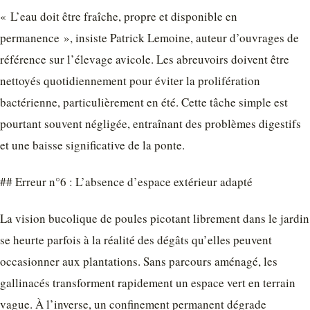
« L’eau doit être fraîche, propre et disponible en
permanence », insiste Patrick Lemoine, auteur d’ouvrages de
référence sur l’élevage avicole. Les abreuvoirs doivent être
nettoyés quotidiennement pour éviter la prolifération
bactérienne, particulièrement en été. Cette tâche simple est
pourtant souvent négligée, entraînant des problèmes digestifs
et une baisse significative de la ponte.
## Erreur n°6 : L’absence d’espace extérieur adapté
La vision bucolique de poules picotant librement dans le jardin
se heurte parfois à la réalité des dégâts qu’elles peuvent
occasionner aux plantations. Sans parcours aménagé, les
gallinacés transforment rapidement un espace vert en terrain
vague. À l’inverse, un confinement permanent dégrade