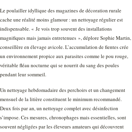
Le poulailler idyllique des magazines de décoration rurale
cache une réalité moins glamour : un nettoyage régulier est
indispensable. « Je vois trop souvent des installations
magnifiques mais jamais entretenues », déplore Sophie Martin,
conseillère en élevage avicole. L’accumulation de fientes crée
un environnement propice aux parasites comme le pou rouge,
véritable fléau nocturne qui se nourrit du sang des poules
pendant leur sommeil.
Un nettoyage hebdomadaire des perchoirs et un changement
mensuel de la litière constituent le minimum recommandé.
Deux fois par an, un nettoyage complet avec désinfection
s’impose. Ces mesures, chronophages mais essentielles, sont
souvent négligées par les éleveurs amateurs qui découvrent