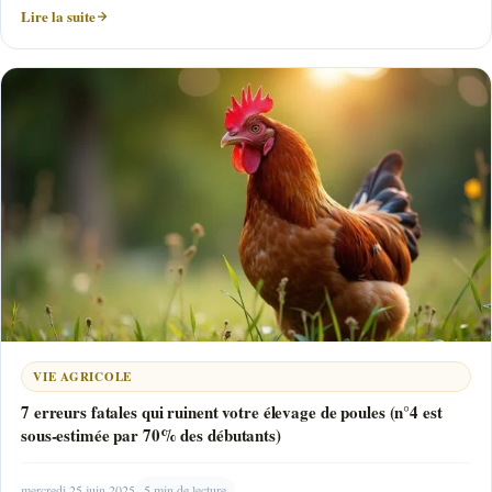
Lire la suite
VIE AGRICOLE
7 erreurs fatales qui ruinent votre élevage de poules (n°4 est
sous-estimée par 70% des débutants)
mercredi 25 juin 2025
5 min de lecture