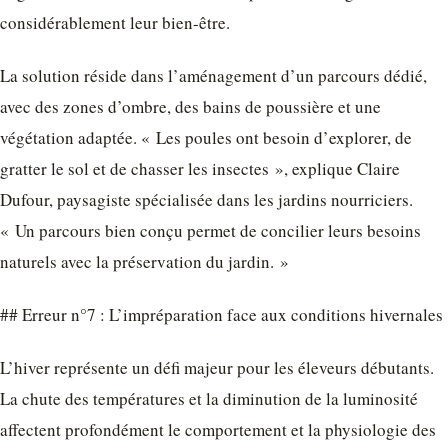
considérablement leur bien-être.
La solution réside dans l’aménagement d’un parcours dédié,
avec des zones d’ombre, des bains de poussière et une
végétation adaptée. « Les poules ont besoin d’explorer, de
gratter le sol et de chasser les insectes », explique Claire
Dufour, paysagiste spécialisée dans les jardins nourriciers.
« Un parcours bien conçu permet de concilier leurs besoins
naturels avec la préservation du jardin. »
## Erreur n°7 : L’impréparation face aux conditions hivernales
L’hiver représente un défi majeur pour les éleveurs débutants.
La chute des températures et la diminution de la luminosité
affectent profondément le comportement et la physiologie des