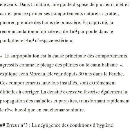
éleveurs. Dans la nature, une poule dispose de plusieurs mètres
carrés pour exprimer ses comportements naturels : gratter,
picorer, prendre des bains de poussière. En captivité, la
recommandation minimale est de 1m² par poule dans le
poulailler et 4m² d’espace extérieur.
« La surpopulation est la cause principale des comportements
agressifs comme le picage des plumes ou le cannibalisme »,
explique Jean Moreau, éleveur depuis 30 ans dans le Perche.
Ces comportements, une fois installés, sont extrêmement
difficiles à corriger. La densité excessive favorise également la
propagation des maladies et parasites, transformant rapidement
le rêve bucolique en cauchemar sanitaire.
## Erreur n°3 : La négligence des conditions d’hygiène