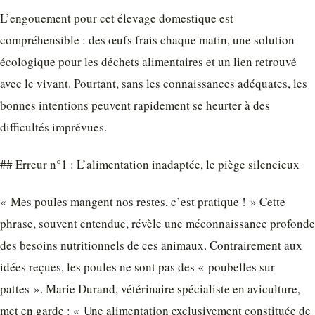
L’engouement pour cet élevage domestique est
compréhensible : des œufs frais chaque matin, une solution
écologique pour les déchets alimentaires et un lien retrouvé
avec le vivant. Pourtant, sans les connaissances adéquates, les
bonnes intentions peuvent rapidement se heurter à des
difficultés imprévues.
## Erreur n°1 : L’alimentation inadaptée, le piège silencieux
« Mes poules mangent nos restes, c’est pratique ! » Cette
phrase, souvent entendue, révèle une méconnaissance profonde
des besoins nutritionnels de ces animaux. Contrairement aux
idées reçues, les poules ne sont pas des « poubelles sur
pattes ». Marie Durand, vétérinaire spécialiste en aviculture,
met en garde : « Une alimentation exclusivement constituée de