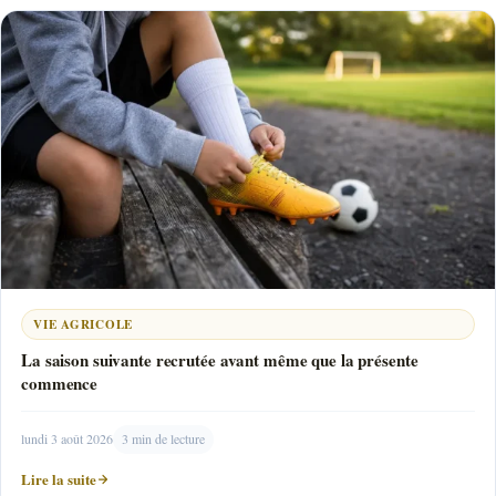
VIE AGRICOLE
La saison suivante recrutée avant même que la présente
commence
lundi 3 août 2026
3 min de lecture
Lire la suite