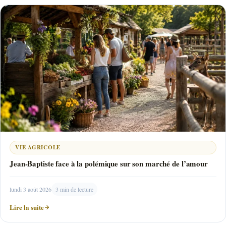
VIE AGRICOLE
Jean-Baptiste face à la polémique sur son marché de l’amour
lundi 3 août 2026
3 min de lecture
Lire la suite