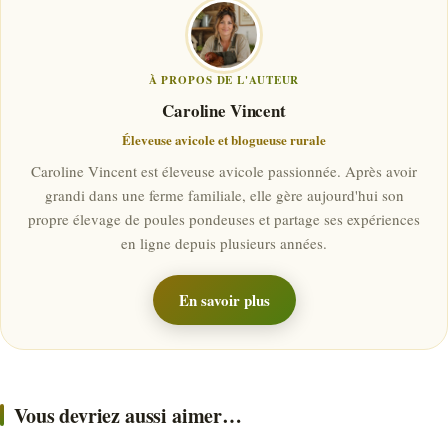
À PROPOS DE L'AUTEUR
Caroline Vincent
Éleveuse avicole et blogueuse rurale
Caroline Vincent est éleveuse avicole passionnée. Après avoir
grandi dans une ferme familiale, elle gère aujourd'hui son
propre élevage de poules pondeuses et partage ses expériences
en ligne depuis plusieurs années.
En savoir plus
Vous devriez aussi aimer…