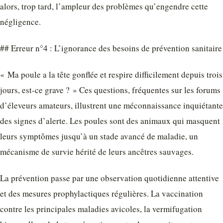
alors, trop tard, l’ampleur des problèmes qu’engendre cette
négligence.
## Erreur n°4 : L’ignorance des besoins de prévention sanitaire
« Ma poule a la tête gonflée et respire difficilement depuis trois
jours, est-ce grave ? » Ces questions, fréquentes sur les forums
d’éleveurs amateurs, illustrent une méconnaissance inquiétante
des signes d’alerte. Les poules sont des animaux qui masquent
leurs symptômes jusqu’à un stade avancé de maladie, un
mécanisme de survie hérité de leurs ancêtres sauvages.
La prévention passe par une observation quotidienne attentive
et des mesures prophylactiques régulières. La vaccination
contre les principales maladies avicoles, la vermifugation