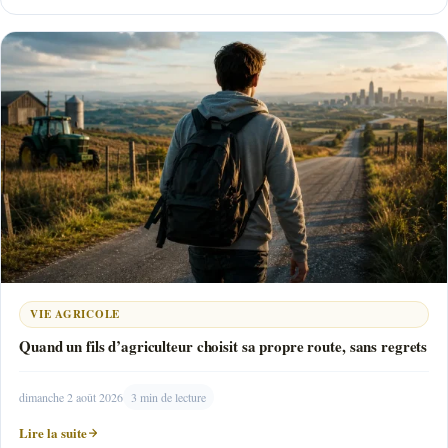
VIE AGRICOLE
Quand un fils d’agriculteur choisit sa propre route, sans regrets
dimanche 2 août 2026
3 min de lecture
Lire la suite