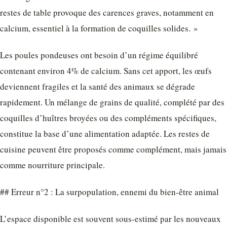
restes de table provoque des carences graves, notamment en
calcium, essentiel à la formation de coquilles solides. »
Les poules pondeuses ont besoin d’un régime équilibré
contenant environ 4% de calcium. Sans cet apport, les œufs
deviennent fragiles et la santé des animaux se dégrade
rapidement. Un mélange de grains de qualité, complété par des
coquilles d’huîtres broyées ou des compléments spécifiques,
constitue la base d’une alimentation adaptée. Les restes de
cuisine peuvent être proposés comme complément, mais jamais
comme nourriture principale.
## Erreur n°2 : La surpopulation, ennemi du bien-être animal
L’espace disponible est souvent sous-estimé par les nouveaux