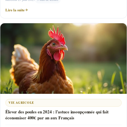
Lire la suite
VIE AGRICOLE
Élever des poules en 2024 : l’astuce insoupçonnée qui fait
économiser 400€ par an aux Français