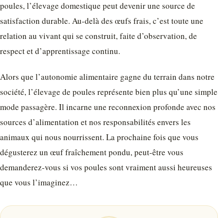
poules, l’élevage domestique peut devenir une source de
satisfaction durable. Au-delà des œufs frais, c’est toute une
relation au vivant qui se construit, faite d’observation, de
respect et d’apprentissage continu.
Alors que l’autonomie alimentaire gagne du terrain dans notre
société, l’élevage de poules représente bien plus qu’une simple
mode passagère. Il incarne une reconnexion profonde avec nos
sources d’alimentation et nos responsabilités envers les
animaux qui nous nourrissent. La prochaine fois que vous
dégusterez un œuf fraîchement pondu, peut-être vous
demanderez-vous si vos poules sont vraiment aussi heureuses
que vous l’imaginez…