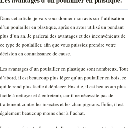
Dans cet article, je vais vous donner mon avis sur l’utilisation
d’un poulailler en plastique, après en avoir utilisé un pendant
plus d’un an. Je parlerai des avantages et des inconvénients de
ce type de poulailler, afin que vous puissiez prendre votre
décision en connaissance de cause.
Les avantages d’un poulailler en plastique sont nombreux. Tout
d’abord, il est beaucoup plus léger qu’un poulailler en bois, ce
qui le rend plus facile à déplacer. Ensuite, il est beaucoup plus
facile à nettoyer et à entretenir, car il ne nécessite pas de
traitement contre les insectes et les champignons. Enfin, il est
également beaucoup moins cher à l’achat.