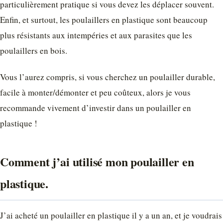
particulièrement pratique si vous devez les déplacer souvent.
Enfin, et surtout, les poulaillers en plastique sont beaucoup
plus résistants aux intempéries et aux parasites que les
poulaillers en bois.
Vous l’aurez compris, si vous cherchez un poulailler durable,
facile à monter/démonter et peu coûteux, alors je vous
recommande vivement d’investir dans un poulailler en
plastique !
Comment j’ai utilisé mon poulailler en
plastique.
J’ai acheté un poulailler en plastique il y a un an, et je voudrais