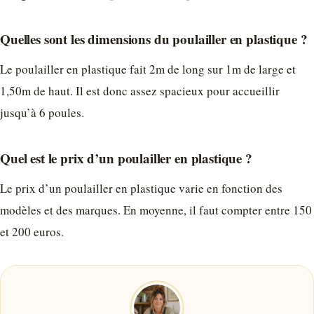
Quelles sont les dimensions du poulailler en plastique ?
Le poulailler en plastique fait 2m de long sur 1m de large et
1,50m de haut. Il est donc assez spacieux pour accueillir
jusqu’à 6 poules.
Quel est le prix d’un poulailler en plastique ?
Le prix d’un poulailler en plastique varie en fonction des
modèles et des marques. En moyenne, il faut compter entre 150
et 200 euros.