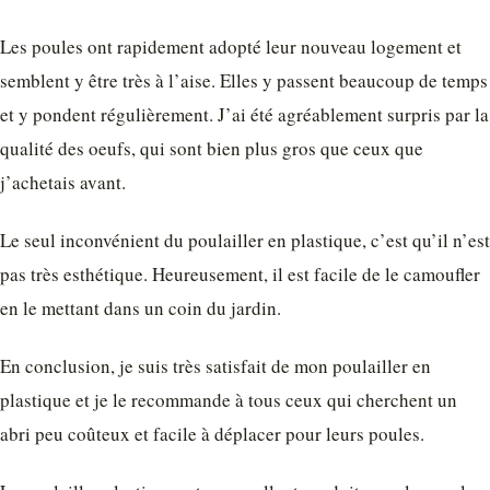
Les poules ont rapidement adopté leur nouveau logement et
semblent y être très à l’aise. Elles y passent beaucoup de temps
et y pondent régulièrement. J’ai été agréablement surpris par la
qualité des oeufs, qui sont bien plus gros que ceux que
j’achetais avant.
Le seul inconvénient du poulailler en plastique, c’est qu’il n’est
pas très esthétique. Heureusement, il est facile de le camoufler
en le mettant dans un coin du jardin.
En conclusion, je suis très satisfait de mon poulailler en
plastique et je le recommande à tous ceux qui cherchent un
abri peu coûteux et facile à déplacer pour leurs poules.