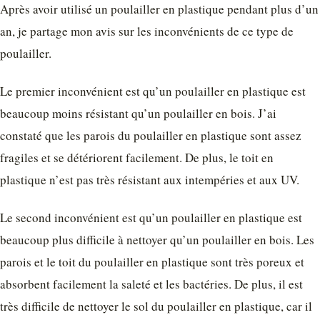
Après avoir utilisé un poulailler en plastique pendant plus d’un
an, je partage mon avis sur les inconvénients de ce type de
poulailler.
Le premier inconvénient est qu’un poulailler en plastique est
beaucoup moins résistant qu’un poulailler en bois. J’ai
constaté que les parois du poulailler en plastique sont assez
fragiles et se détériorent facilement. De plus, le toit en
plastique n’est pas très résistant aux intempéries et aux UV.
Le second inconvénient est qu’un poulailler en plastique est
beaucoup plus difficile à nettoyer qu’un poulailler en bois. Les
parois et le toit du poulailler en plastique sont très poreux et
absorbent facilement la saleté et les bactéries. De plus, il est
très difficile de nettoyer le sol du poulailler en plastique, car il