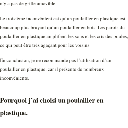
n’y a pas de grille amovible.
Le troisième inconvénient est qu’un poulailler en plastique est
beaucoup plus bruyant qu’un poulailler en bois. Les parois du
poulailler en plastique amplifient les sons et les cris des poules,
ce qui peut être très agaçant pour les voisins.
En conclusion, je ne recommande pas l’utilisation d’un
poulailler en plastique, car il présente de nombreux
inconvénients.
Pourquoi j’ai choisi un poulailler en
plastique.