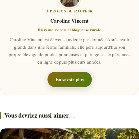
À PROPOS DE L'AUTEUR
Caroline Vincent
Éleveuse avicole et blogueuse rurale
Caroline Vincent est éleveuse avicole passionnée. Après avoir
grandi dans une ferme familiale, elle gère aujourd'hui son
propre élevage de poules pondeuses et partage ses expériences
en ligne depuis plusieurs années.
En savoir plus
Vous devriez aussi aimer…