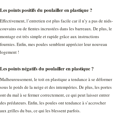
Les points positifs du poulailler en plastique ?
Effectivement, l’entretien est plus facile car il n’y a pas de nids-
couvains ou de fientes incrustées dans les barreaux. De plus, le
montage est très simple et rapide grâce aux instructions
fournies. Enfin, mes poules semblent apprécier leur nouveau
logement !
Les points négatifs du poulailler en plastique ?
Malheureusement, le toit en plastique a tendance à se déformer
sous le poids de la neige et des intempéries. De plus, les portes
ont du mal à se fermer correctement, ce qui peut laisser entrer
des prédateurs. Enfin, les poules ont tendance à s’accrocher
aux grilles du bas, ce qui les blessent parfois.