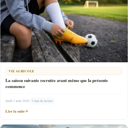
VIE AGRICOLE
La saison suivante recrutée avant même que la présente
commence
lundi 3 août 2026
3 min de lecture
Lire la suite