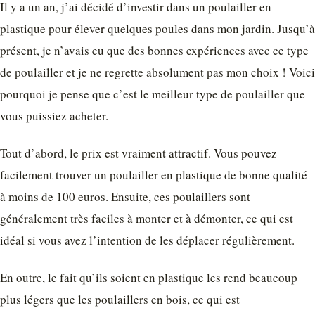
Il y a un an, j’ai décidé d’investir dans un poulailler en
plastique pour élever quelques poules dans mon jardin. Jusqu’à
présent, je n’avais eu que des bonnes expériences avec ce type
de poulailler et je ne regrette absolument pas mon choix ! Voici
pourquoi je pense que c’est le meilleur type de poulailler que
vous puissiez acheter.
Tout d’abord, le prix est vraiment attractif. Vous pouvez
facilement trouver un poulailler en plastique de bonne qualité
à moins de 100 euros. Ensuite, ces poulaillers sont
généralement très faciles à monter et à démonter, ce qui est
idéal si vous avez l’intention de les déplacer régulièrement.
En outre, le fait qu’ils soient en plastique les rend beaucoup
plus légers que les poulaillers en bois, ce qui est