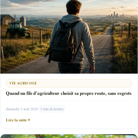
VIE AGRICOLE
Quand un fils d’agriculteur choisit sa propre route, sans regrets
dimanche 2 août 2026
3 min de lecture
Lire la suite