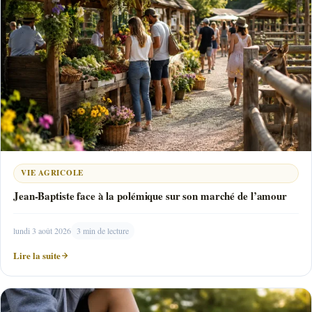
VIE AGRICOLE
Jean-Baptiste face à la polémique sur son marché de l’amour
lundi 3 août 2026
3 min de lecture
Lire la suite