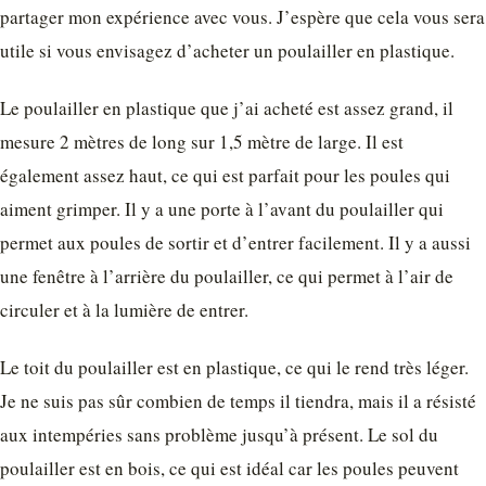
partager mon expérience avec vous. J’espère que cela vous sera
utile si vous envisagez d’acheter un poulailler en plastique.
Le poulailler en plastique que j’ai acheté est assez grand, il
mesure 2 mètres de long sur 1,5 mètre de large. Il est
également assez haut, ce qui est parfait pour les poules qui
aiment grimper. Il y a une porte à l’avant du poulailler qui
permet aux poules de sortir et d’entrer facilement. Il y a aussi
une fenêtre à l’arrière du poulailler, ce qui permet à l’air de
circuler et à la lumière de entrer.
Le toit du poulailler est en plastique, ce qui le rend très léger.
Je ne suis pas sûr combien de temps il tiendra, mais il a résisté
aux intempéries sans problème jusqu’à présent. Le sol du
poulailler est en bois, ce qui est idéal car les poules peuvent