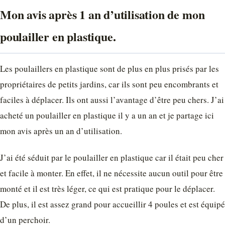
Mon avis après 1 an d’utilisation de mon
poulailler en plastique.
Les poulaillers en plastique sont de plus en plus prisés par les
propriétaires de petits jardins, car ils sont peu encombrants et
faciles à déplacer. Ils ont aussi l’avantage d’être peu chers. J’ai
acheté un poulailler en plastique il y a un an et je partage ici
mon avis après un an d’utilisation.
J’ai été séduit par le poulailler en plastique car il était peu cher
et facile à monter. En effet, il ne nécessite aucun outil pour être
monté et il est très léger, ce qui est pratique pour le déplacer.
De plus, il est assez grand pour accueillir 4 poules et est équipé
d’un perchoir.