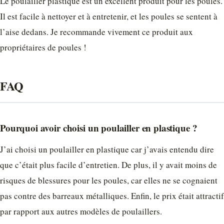
Le poulailler plastique est un excellent produit pour les poules.
Il est facile à nettoyer et à entretenir, et les poules se sentent à
l’aise dedans. Je recommande vivement ce produit aux
propriétaires de poules !
FAQ
Pourquoi avoir choisi un poulailler en plastique ?
J’ai choisi un poulailler en plastique car j’avais entendu dire
que c’était plus facile d’entretien. De plus, il y avait moins de
risques de blessures pour les poules, car elles ne se cognaient
pas contre des barreaux métalliques. Enfin, le prix était attractif
par rapport aux autres modèles de poulaillers.