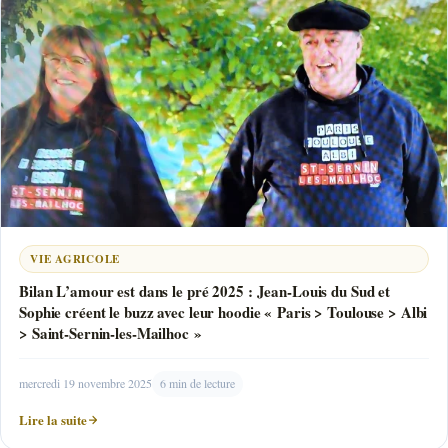
VIE AGRICOLE
Bilan L’amour est dans le pré 2025 : Jean-Louis du Sud et
Sophie créent le buzz avec leur hoodie « Paris > Toulouse > Albi
> Saint-Sernin-les-Mailhoc »
mercredi 19 novembre 2025
6 min de lecture
Lire la suite