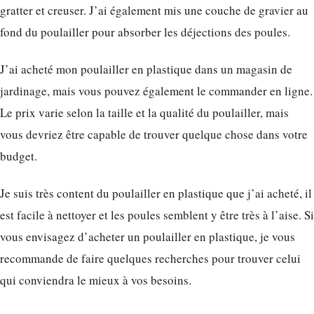
gratter et creuser. J’ai également mis une couche de gravier au
fond du poulailler pour absorber les déjections des poules.
J’ai acheté mon poulailler en plastique dans un magasin de
jardinage, mais vous pouvez également le commander en ligne.
Le prix varie selon la taille et la qualité du poulailler, mais
vous devriez être capable de trouver quelque chose dans votre
budget.
Je suis très content du poulailler en plastique que j’ai acheté, il
est facile à nettoyer et les poules semblent y être très à l’aise. Si
vous envisagez d’acheter un poulailler en plastique, je vous
recommande de faire quelques recherches pour trouver celui
qui conviendra le mieux à vos besoins.