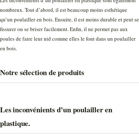
Les inconvénients d’un poulailler en plastique sont également
nombreux. Tout d’abord, il est beaucoup moins esthétique
qu’un poulailler en bois. Ensuite, il est moins durable et peut se
fissurer ou se briser facilement. Enfin, il ne permet pas aux
poules de faire leur nid comme elles le font dans un poulailler
en bois.
Notre sélection de produits
Les inconvénients d’un poulailler en
plastique.