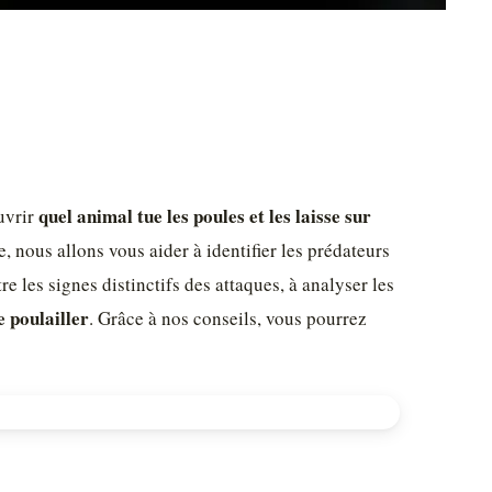
quel animal tue les poules et les laisse sur
uvrir
e, nous allons vous aider à identifier les prédateurs
e les signes distinctifs des attaques, à analyser les
e poulailler
. Grâce à nos conseils, vous pourrez