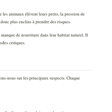
e les animaux élèvent leurs petits, la pression de
t donc plus enclins à prendre des risques.
manque de nourriture dans leur habitat naturel. Il
odes critiques.
ons-nous sur les principaux suspects. Chaque