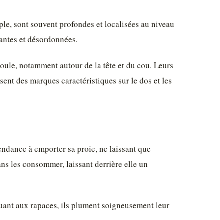
ple, sont souvent profondes et localisées au niveau
tantes et désordonnées.
 poule, notamment autour de la tête et du cou. Leurs
sent des marques caractéristiques sur le dos et les
tendance à emporter sa proie, ne laissant que
ns les consommer, laissant derrière elle un
Quant aux rapaces, ils plument soigneusement leur