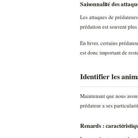
Saisonnalité des attaqu
Les attaques de prédateurs 
prédation est souvent plus 
En hiver, certains prédate
est donc important de reste
Identifier les ani
Maintenant que nous avons
prédateur a ses particulari
Renards : caractéristiqu