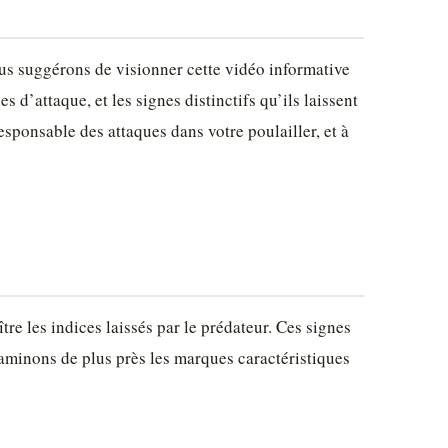
us suggérons de visionner cette vidéo informative
 d’attaque, et les signes distinctifs qu’ils laissent
esponsable des attaques dans votre poulailler, et à
tre les indices laissés par le prédateur. Ces signes
aminons de plus près les marques caractéristiques